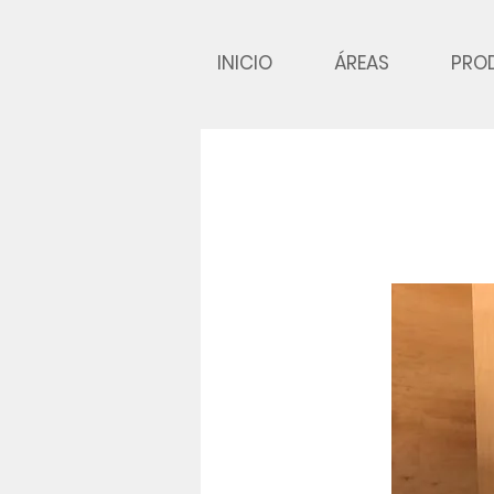
INICIO
ÁREAS
PRO